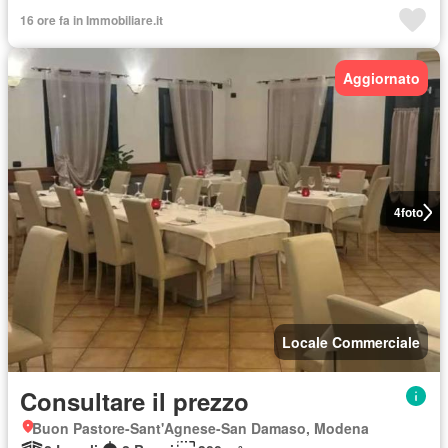
16 ore fa in Immobiliare.it
Aggiornato
4
foto
Locale Commerciale
Consultare il prezzo
Buon Pastore-Sant'Agnese-San Damaso, Modena