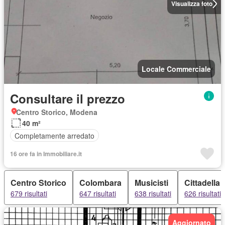
Visualizza foto
Locale Commerciale
Consultare il prezzo
Centro Storico, Modena
40 m²
Completamente arredato
16 ore fa in Immobiliare.it
Centro Storico
Colombara
Musicisti
Cittadella
679 risultati
647 risultati
638 risultati
626 risultati
Aggiornato