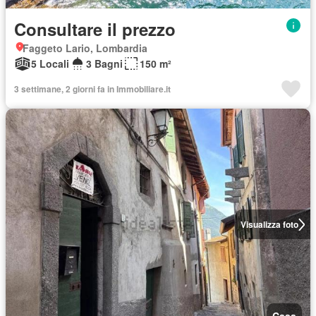
Consultare il prezzo
Faggeto Lario, Lombardia
5 Locali
3 Bagni
150 m²
3 settimane, 2 giorni fa in Immobiliare.it
Visualizza foto