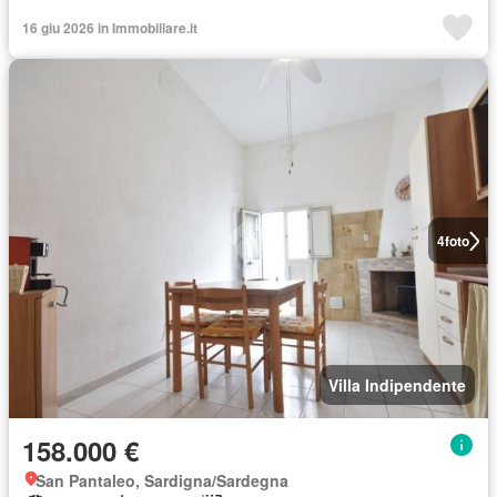
16 giu 2026 in Immobiliare.it
4
foto
Villa Indipendente
158.000 €
San Pantaleo, Sardigna/Sardegna