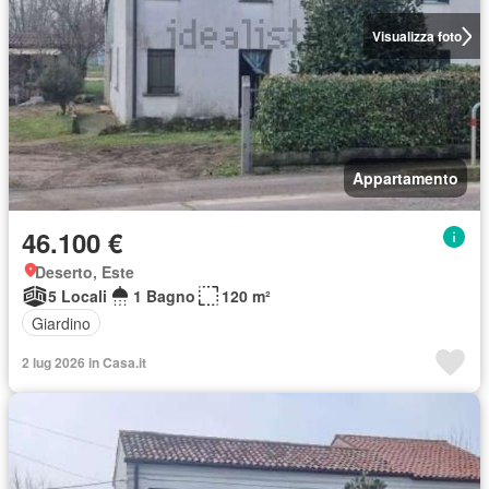
Visualizza foto
Appartamento
46.100 €
Deserto, Este
5 Locali
1 Bagno
120 m²
Giardino
2 lug 2026 in Casa.it