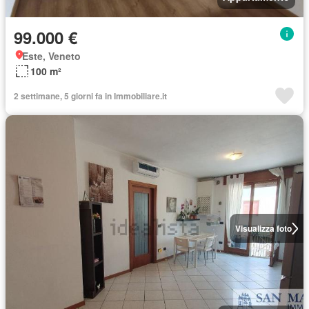
99.000 €
Este, Veneto
100 m²
2 settimane, 5 giorni fa in Immobiliare.it
Visualizza foto