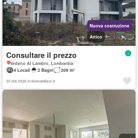
Nuova costruzione
Attico
Consultare il prezzo
Vedano Al Lambro, Lombardia
4 Locali
2 Bagni
209 m²
25 feb 2026 in Immobiliare.it