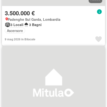
3.500.000 €
Padenghe Sul Garda, Lombardia
3 Locali
3 Bagni
Ascensore
9 mag 2026 in Bilocale