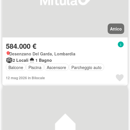
Attico
584.000 €
Desenzano Del Garda, Lombardia
2 Locali
1 Bagno
Balcone
Piscina
Ascensore
Parcheggio auto
12 mag 2026 in Bilocale