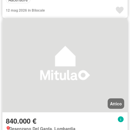
12 mag 2026 in Bilocale
Attico
840.000 €
Desenzano Del Garda, Lombardia