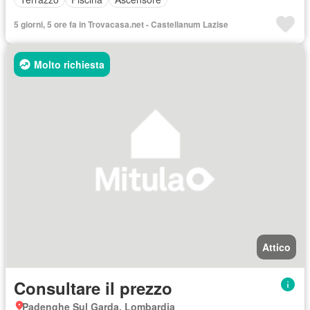
5 giorni, 5 ore fa in Trovacasa.net - Castellanum Lazise
Molto richiesta
Attico
Consultare il prezzo
Padenghe Sul Garda, Lombardia