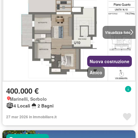
Visualizza foto
Nuova costruzione
Attico
400.000 €
Marinelli, Sorbolo
4 Locali
2 Bagni
27 mar 2026 in Immobiliare.it