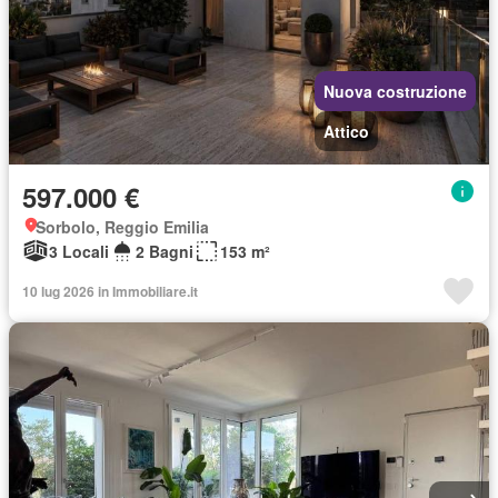
Nuova costruzione
Attico
597.000 €
Sorbolo, Reggio Emilia
3 Locali
2 Bagni
153 m²
10 lug 2026 in Immobiliare.it