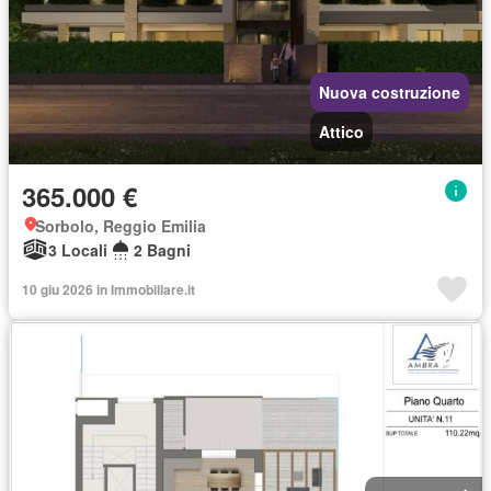
Nuova costruzione
Attico
365.000 €
Sorbolo, Reggio Emilia
3 Locali
2 Bagni
10 giu 2026 in Immobiliare.it