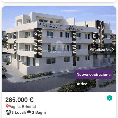
Visualizza foto
Nuova costruzione
Attico
285.000 €
Puglia, Brindisi
3 Locali
2 Bagni