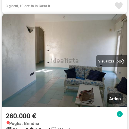
3 giorni, 19 ore fa in Casa.it
Visualizza foto
Attico
260.000 €
Puglia, Brindisi