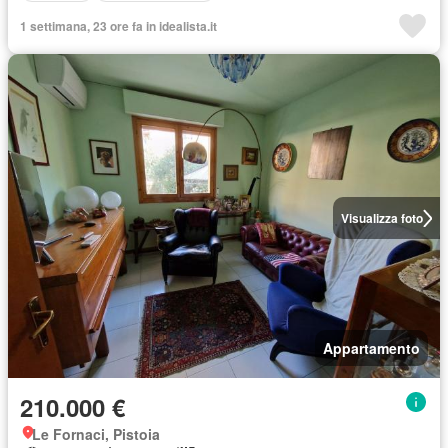
1 settimana, 23 ore fa in idealista.it
Visualizza foto
Appartamento
210.000 €
Le Fornaci, Pistoia