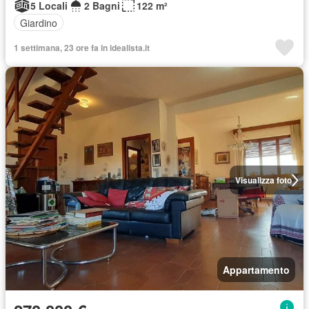
5 Locali
2 Bagni
122 m²
Giardino
1 settimana, 23 ore fa in idealista.it
Visualizza foto
Appartamento