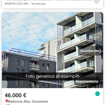
MONTELUCE SRL - Tecnocasa
Visualizza foto
Appartamento
46.000 €
Madonna Alta, Cenerente