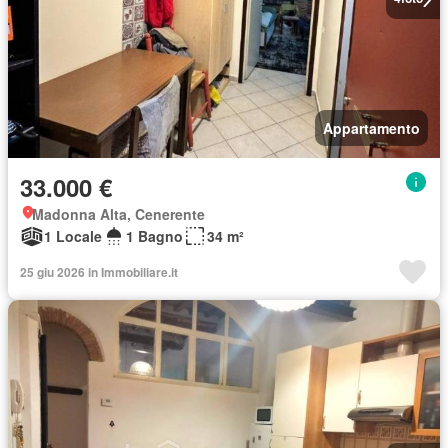
Appartamento
33.000 €
Madonna Alta, Cenerente
1 Locale
1 Bagno
34 m²
25 giu 2026 in Immobiliare.it