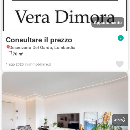
Appartamento
Consultare il prezzo
Desenzano Del Garda, Lombardia
70 m²
1 ago 2025 in Immobiliare.it
4
foto