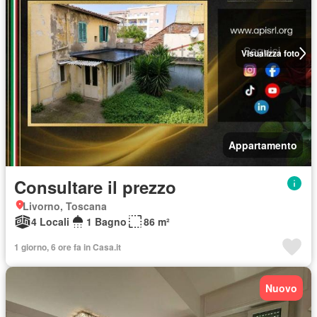
Visualizza foto
Appartamento
Consultare il prezzo
Livorno, Toscana
4 Locali
1 Bagno
86 m²
1 giorno, 6 ore fa in Casa.it
Nuovo