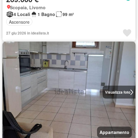
Scopaia, Livorno
4 Locali
1 Bagno
99 m²
Ascensore
27 giu 2026 in idealista.it
Visualizza foto
Appartamento