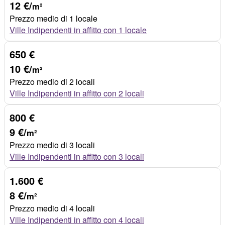
12 €/
m²
Prezzo medio di 1 locale
Ville Indipendenti in affitto con 1 locale
650 €
10 €/
m²
Prezzo medio di 2 locali
Ville Indipendenti in affitto con 2 locali
800 €
9 €/
m²
Prezzo medio di 3 locali
Ville Indipendenti in affitto con 3 locali
1.600 €
8 €/
m²
Prezzo medio di 4 locali
Ville Indipendenti in affitto con 4 locali