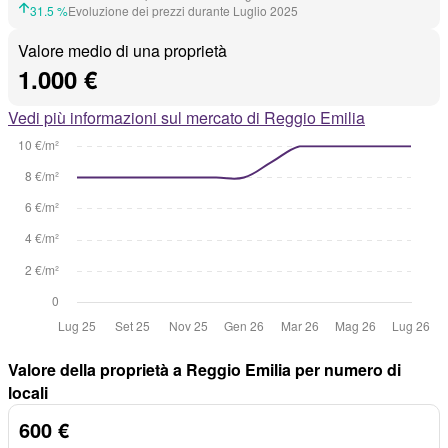
31.5 %
Evoluzione dei prezzi durante Luglio 2025
Valore medio di una proprietà
1.000 €
Vedi più informazioni sul mercato di Reggio Emilia
Valore della proprietà a Reggio Emilia per numero di
locali
600 €