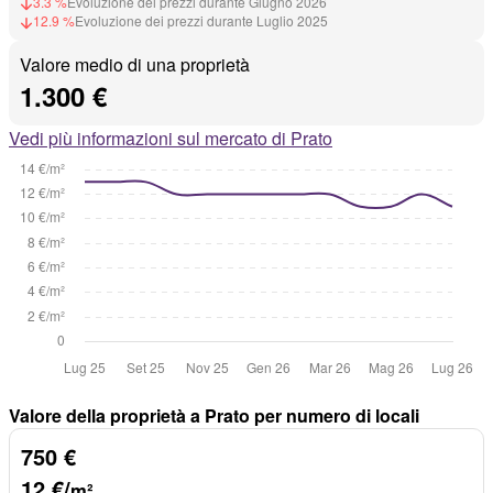
3.3 %
Evoluzione dei prezzi durante Giugno 2026
12.9 %
Evoluzione dei prezzi durante Luglio 2025
Valore medio di una proprietà
1.300 €
Vedi più informazioni sul mercato di Prato
Valore della proprietà a Prato per numero di locali
750 €
12 €/
m²