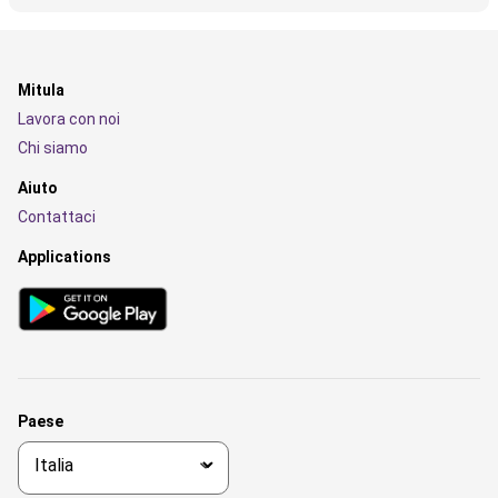
Mitula
Lavora con noi
Chi siamo
Aiuto
Contattaci
Applications
Paese