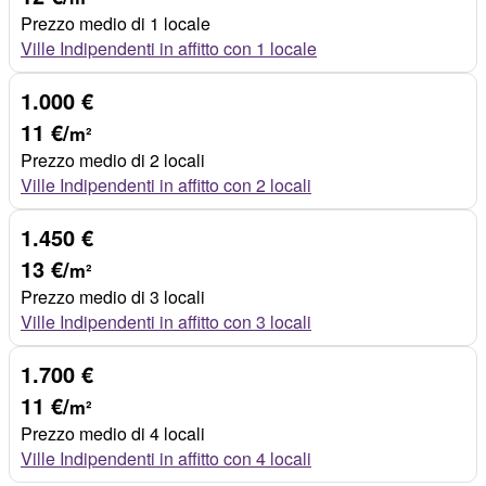
Prezzo medio di 1 locale
Ville Indipendenti in affitto con 1 locale
1.000 €
11 €/
m²
Prezzo medio di 2 locali
Ville Indipendenti in affitto con 2 locali
1.450 €
13 €/
m²
Prezzo medio di 3 locali
Ville Indipendenti in affitto con 3 locali
1.700 €
11 €/
m²
Prezzo medio di 4 locali
Ville Indipendenti in affitto con 4 locali