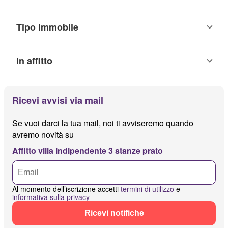
Tipo immobile
In affitto
Ricevi avvisi via mail
Se vuoi darci la tua mail, noi ti avviseremo quando
avremo novità su
Affitto villa indipendente 3 stanze prato
Al momento dell’iscrizione accetti
termini di utilizzo
e
informativa sulla privacy
Ricevi notifiche