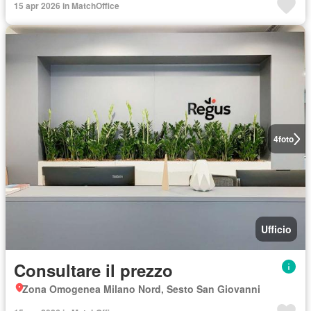
15 apr 2026 in MatchOffice
4
foto
Ufficio
Consultare il prezzo
Zona Omogenea Milano Nord, Sesto San Giovanni