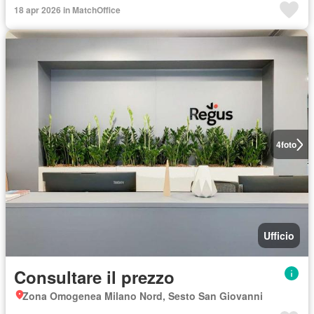
18 apr 2026 in MatchOffice
4
foto
Ufficio
Consultare il prezzo
Zona Omogenea Milano Nord, Sesto San Giovanni