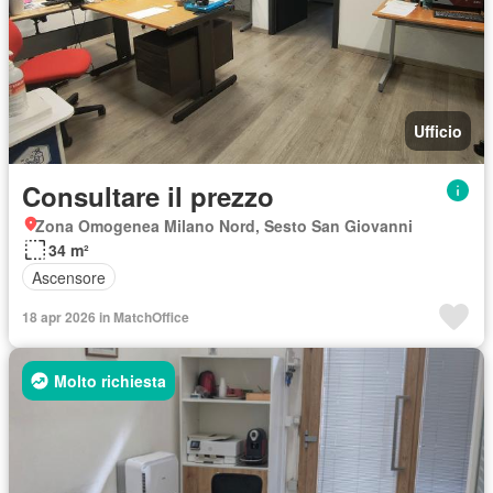
Ufficio
Consultare il prezzo
Zona Omogenea Milano Nord, Sesto San Giovanni
34 m²
Ascensore
18 apr 2026 in MatchOffice
Molto richiesta