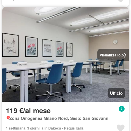
Visualizza foto
Ufficio
119 €/al mese
Zona Omogenea Milano Nord, Sesto San Giovanni
1 settimana, 3 giorni fa in Bakeca - Regus Italia