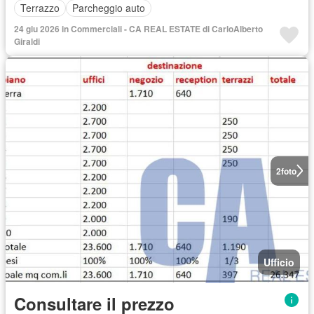
Terrazzo
Parcheggio auto
24 giu 2026 in Commerciali - CA REAL ESTATE di CarloAlberto
Giraldi
2
foto
Ufficio
Consultare il prezzo