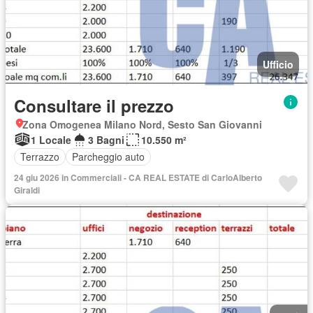
Ufficio
Consultare il prezzo
Zona Omogenea Milano Nord, Sesto San Giovanni
1 Locale
3 Bagni
10.550 m²
Terrazzo
Parcheggio auto
24 giu 2026 in Commerciali - CA REAL ESTATE di CarloAlberto
Giraldi