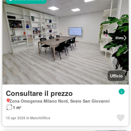
4
foto
Ufficio
Consultare il prezzo
Zona Omogenea Milano Nord, Sesto San Giovanni
1 m²
15 apr 2026 in MatchOffice