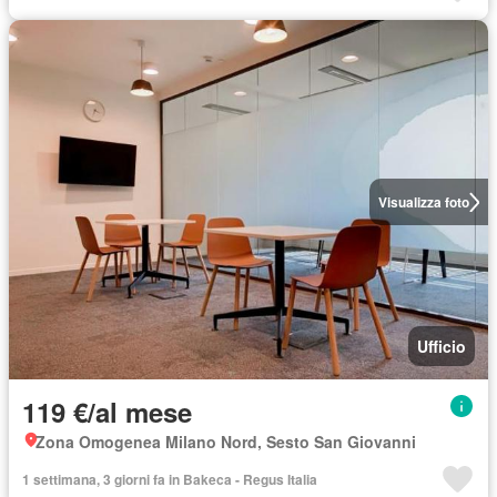
Visualizza foto
Ufficio
119 €/al mese
Zona Omogenea Milano Nord, Sesto San Giovanni
1 settimana, 3 giorni fa in Bakeca - Regus Italia