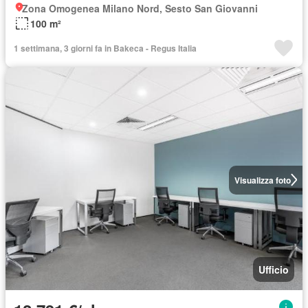
Zona Omogenea Milano Nord, Sesto San Giovanni
100 m²
1 settimana, 3 giorni fa in Bakeca - Regus Italia
Visualizza foto
Ufficio