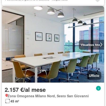
Visualizza foto
Ufficio
2.157 €/al mese
Zona Omogenea Milano Nord, Sesto San Giovanni
45 m²