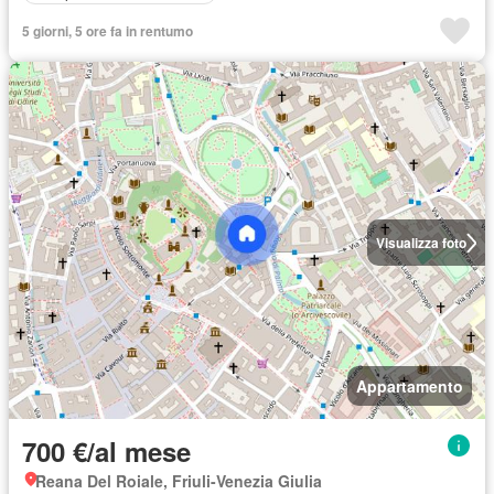
5 giorni, 5 ore fa in rentumo
Visualizza foto
Appartamento
700 €/al mese
Reana Del Roiale, Friuli-Venezia Giulia