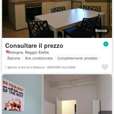
Stanza
Consultare il prezzo
Bologna, Reggio Emilia
Balcone
Aria condizionata
Completamente arredato
1 giorno, 6 ore fa in Bakeca - SERVIZIO ALLOGGI