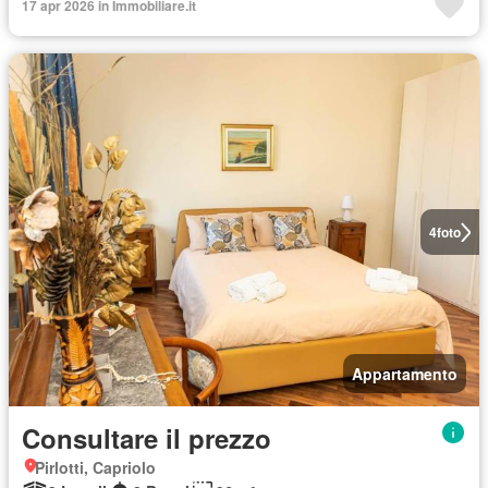
17 apr 2026 in Immobiliare.it
4
foto
Appartamento
Consultare il prezzo
Pirlotti, Capriolo