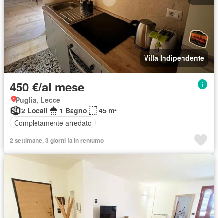
Villa Indipendente
450 €/al mese
Puglia, Lecce
2 Locali
1 Bagno
45 m²
Completamente arredato
2 settimane, 3 giorni fa in rentumo