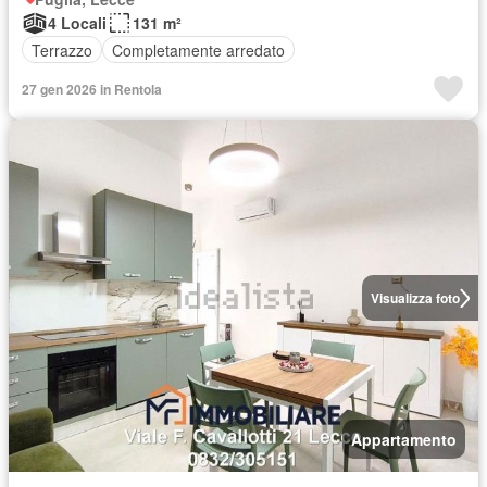
4 Locali
131 m²
Terrazzo
Completamente arredato
27 gen 2026 in Rentola
Visualizza foto
Appartamento