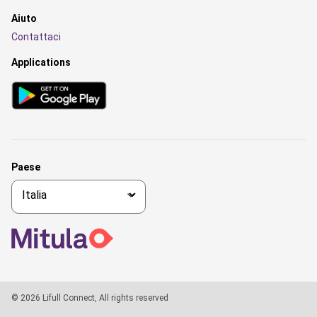
Aiuto
Contattaci
Applications
Paese
© 2026 Lifull Connect, All rights reserved