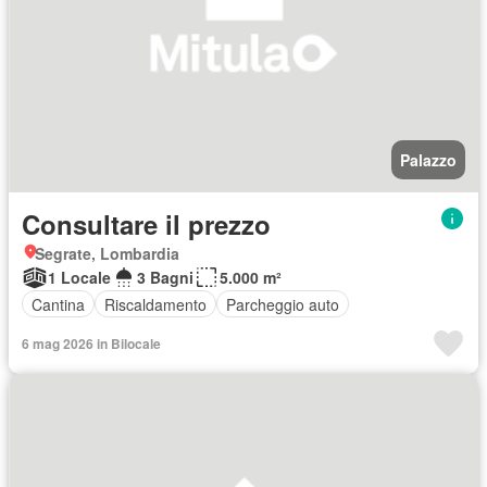
Palazzo
Consultare il prezzo
Segrate, Lombardia
1 Locale
3 Bagni
5.000 m²
Cantina
Riscaldamento
Parcheggio auto
6 mag 2026 in Bilocale