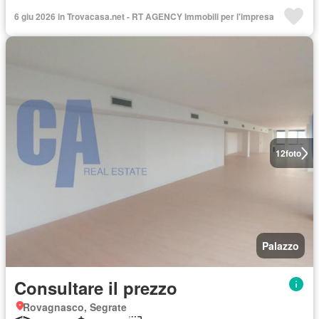
6 giu 2026 in Trovacasa.net - RT AGENCY Immobili per l'impresa
12
foto
Palazzo
Consultare il prezzo
Rovagnasco, Segrate