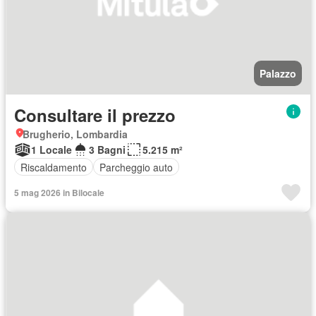
Palazzo
Consultare il prezzo
Brugherio, Lombardia
1 Locale
3 Bagni
5.215 m²
Riscaldamento
Parcheggio auto
5 mag 2026 in Bilocale