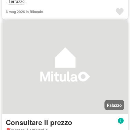
Terrazzo
6 mag 2026 in Bilocale
Palazzo
Consultare il prezzo