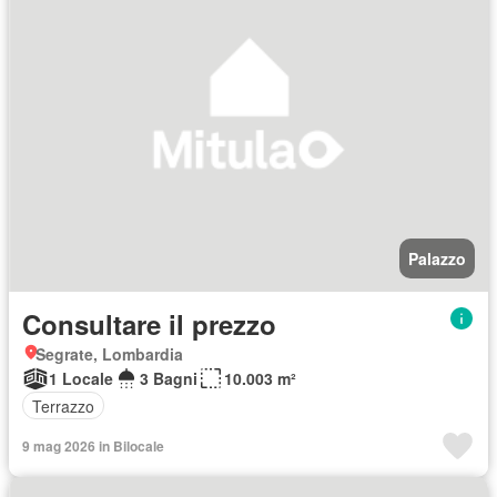
Palazzo
Consultare il prezzo
Segrate, Lombardia
1 Locale
3 Bagni
10.003 m²
Terrazzo
9 mag 2026 in Bilocale