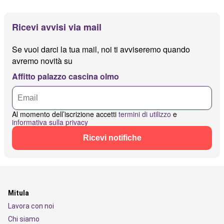
Ricevi avvisi via mail
Se vuoi darci la tua mail, noi ti avviseremo quando
avremo novità su
Affitto palazzo cascina olmo
Al momento dell’iscrizione accetti
termini di utilizzo
e
informativa sulla privacy
Ricevi notifiche
Mitula
Lavora con noi
Chi siamo