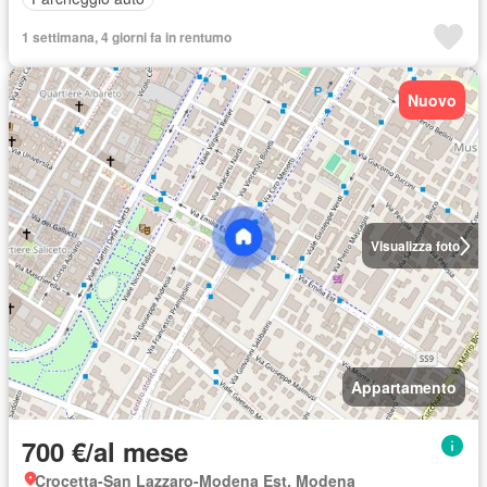
1 settimana, 4 giorni fa in rentumo
Nuovo
Visualizza foto
Appartamento
700 €/al mese
Crocetta-San Lazzaro-Modena Est, Modena