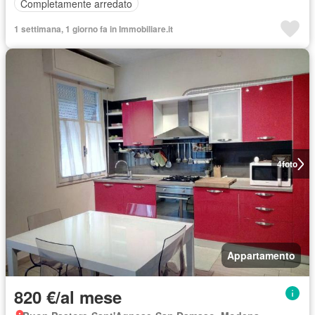
Completamente arredato
1 settimana, 1 giorno fa in Immobiliare.it
4
foto
Appartamento
820 €/al mese