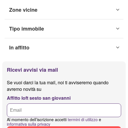
Zone vicine
Tipo immobile
In affitto
Ricevi avvisi via mail
Se vuoi darci la tua mail, noi ti avviseremo quando
avremo novità su
Affitto loft sesto san giovanni
Al momento dell’iscrizione accetti
termini di utilizzo
e
informativa sulla privacy