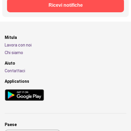
Ricevi notifiche
Mitula
Lavora con noi
Chi siamo
Aiuto
Contattaci
Applications
Paese