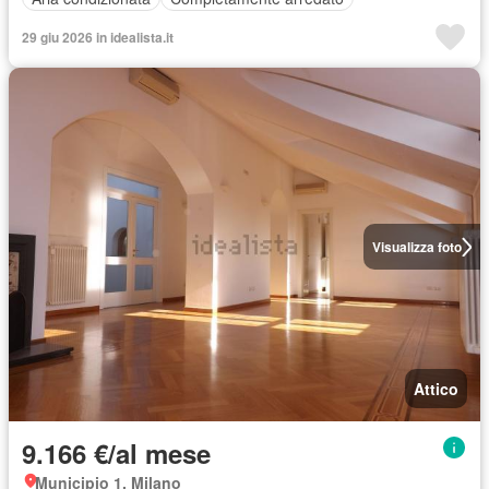
29 giu 2026 in idealista.it
Visualizza foto
Attico
9.166 €/al mese
Municipio 1, Milano