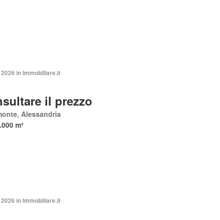
2026 in Immobiliare.it
sultare il prezzo
onte, Alessandria
.000 m²
2026 in Immobiliare.it