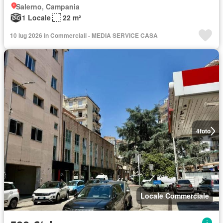
Salerno, Campania
1 Locale
22 m²
10 lug 2026 in Commerciali - MEDIA SERVICE CASA
4
foto
Locale Commerciale