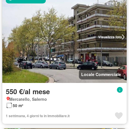
Visualizza foto
Locale Commerciale
550 €/al mese
Mercatello, Salerno
50 m²
1 settimana, 4 giorni fa in Immobiliare.it