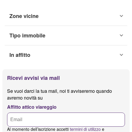
Zone vicine
Tipo immobile
In affitto
Ricevi avvisi via mail
Se vuoi darci la tua mail, noi ti avviseremo quando
avremo novità su
Affitto attico viareggio
Al momento dell’iscrizione accetti
termini di utilizzo
e