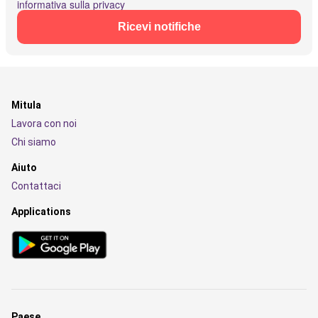
informativa sulla privacy
Ricevi notifiche
Mitula
Lavora con noi
Chi siamo
Aiuto
Contattaci
Applications
Paese