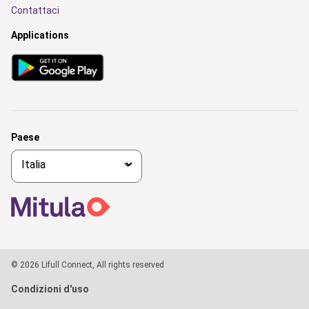
Contattaci
Applications
Paese
© 2026 Lifull Connect, All rights reserved
Condizioni d'uso