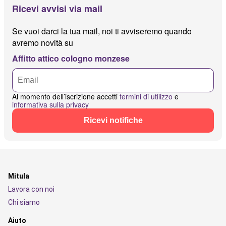
Ricevi avvisi via mail
Se vuoi darci la tua mail, noi ti avviseremo quando
avremo novità su
Affitto attico cologno monzese
Al momento dell’iscrizione accetti
termini di utilizzo
e
informativa sulla privacy
Ricevi notifiche
Mitula
Lavora con noi
Chi siamo
Aiuto