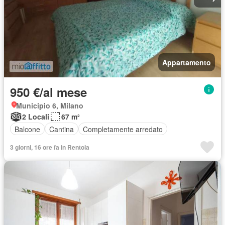
Appartamento
950 €/al mese
Municipio 6, Milano
2 Locali
67 m²
Balcone
Cantina
Completamente arredato
3 giorni, 16 ore fa in Rentola