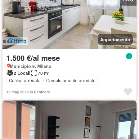
Appartamento
1.500 €/al mese
Municipio 9, Milano
2 Locali
70 m²
Cucina arredata
Completamente arredato
15 mag 2026 in Renthero