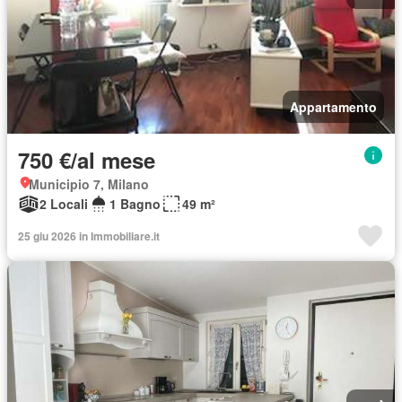
Appartamento
750 €/al mese
Municipio 7, Milano
2 Locali
1 Bagno
49 m²
25 giu 2026 in Immobiliare.it