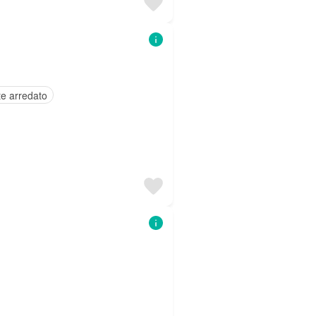
e arredato