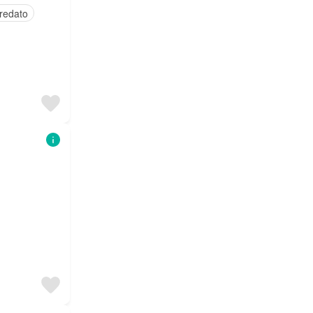
redato