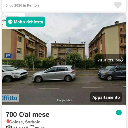
5 lug 2026 in Rentola
Molto richiesta
Visualizza foto
Appartamento
700 €/al mese
Golese, Sorbolo