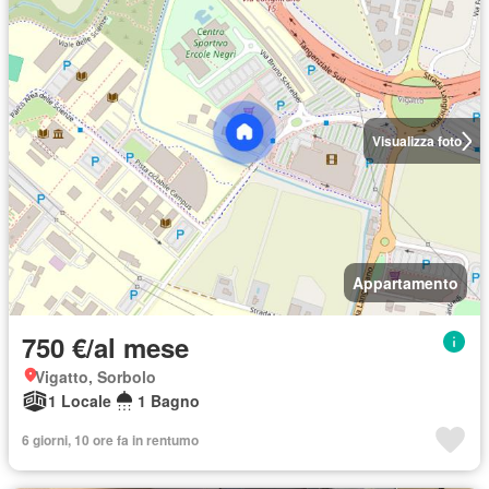
Visualizza foto
Appartamento
750 €/al mese
Vigatto, Sorbolo
1 Locale
1 Bagno
6 giorni, 10 ore fa in rentumo