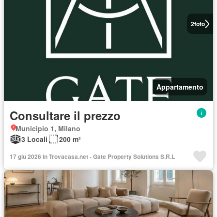
2
foto
Appartamento
Consultare il prezzo
Municipio 1, Milano
3 Locali
200 m²
17 giu 2026 in Trovacasa.net - Gate Property Solutions S.R.L