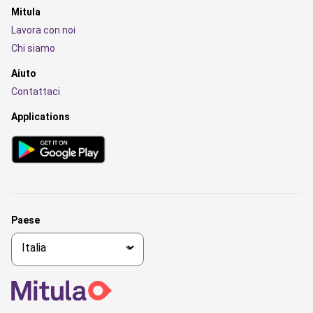
Mitula
Lavora con noi
Chi siamo
Aiuto
Contattaci
Applications
Paese