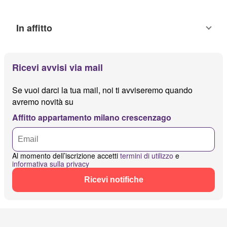
In affitto
Ricevi avvisi via mail
Se vuoi darci la tua mail, noi ti avviseremo quando
avremo novità su
Affitto appartamento milano crescenzago
Al momento dell’iscrizione accetti
termini di utilizzo
e
informativa sulla privacy
Ricevi notifiche