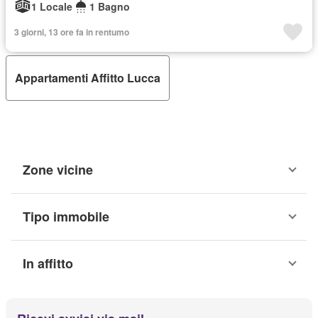
1 Locale
1 Bagno
3 giorni, 13 ore fa in rentumo
Appartamenti Affitto Lucca
Zone vicine
Tipo immobile
In affitto