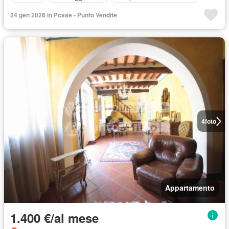
24 gen 2026 in Pcase - Punto Vendite
4
foto
Appartamento
1.400 €/al mese