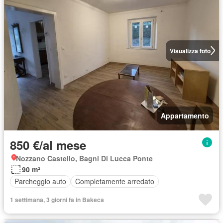
Visualizza foto
Appartamento
850 €/al mese
Nozzano Castello, Bagni Di Lucca Ponte
90 m²
Parcheggio auto
Completamente arredato
1 settimana, 3 giorni fa in Bakeca