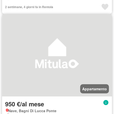
2 settimane, 4 giorni fa in Rentola
Appartamento
950 €/al mese
Nave, Bagni Di Lucca Ponte