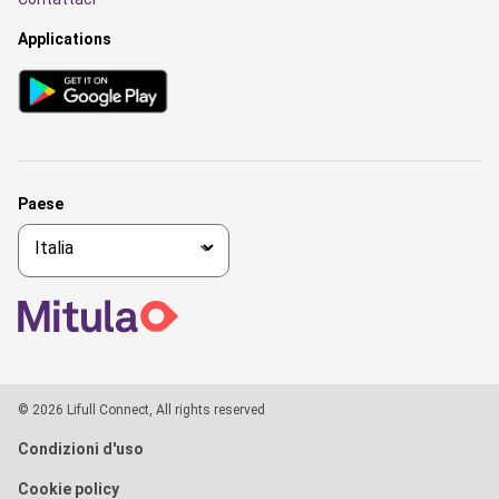
Applications
Paese
© 2026 Lifull Connect, All rights reserved
Condizioni d'uso
Cookie policy