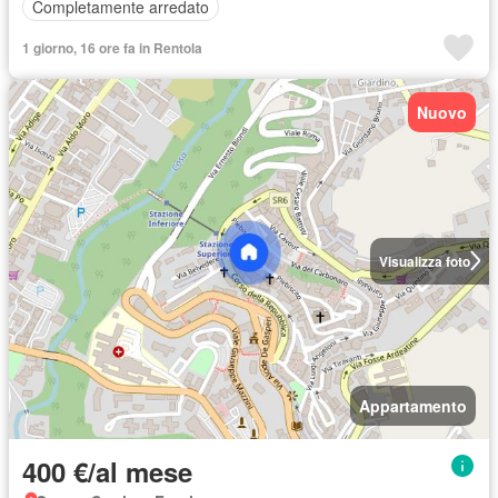
Completamente arredato
1 giorno, 16 ore fa in Rentola
Nuovo
Visualizza foto
Appartamento
400 €/al mese