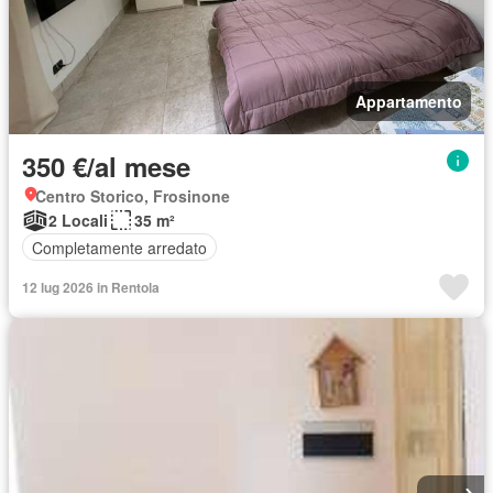
Appartamento
350 €/al mese
Centro Storico, Frosinone
2 Locali
35 m²
Completamente arredato
12 lug 2026 in Rentola