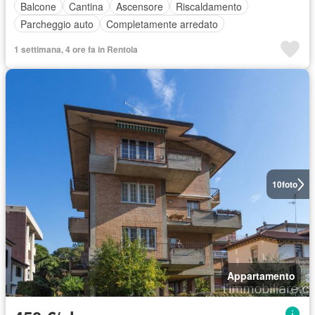
Balcone
Cantina
Ascensore
Riscaldamento
Parcheggio auto
Completamente arredato
1 settimana, 4 ore fa in Rentola
10
foto
Appartamento