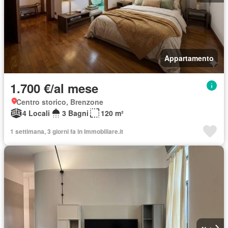
Appartamento
1.700 €/al mese
Centro storico, Brenzone
4 Locali
3 Bagni
120 m²
1 settimana, 3 giorni fa in Immobiliare.it