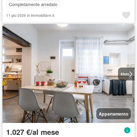
Completamente arredato
11 giu 2026 in Immobiliare.it
4
foto
Appartamento
1.027 €/al mese